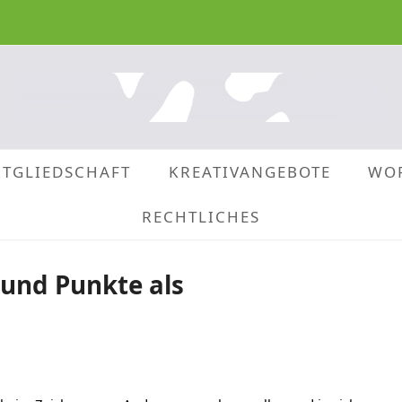
ITGLIEDSCHAFT
KREATIVANGEBOTE
WO
RECHTLICHES
 und Punkte als