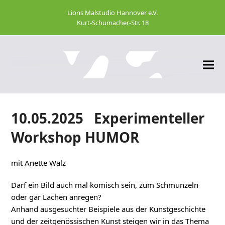
Lions Malstudio Hannover e.V.
Kurt-Schumacher-Str. 18
10.05.2025 Experimenteller
Workshop HUMOR
mit Anette Walz
Darf ein Bild auch mal komisch sein, zum Schmunzeln
oder gar Lachen anregen?
Anhand ausgesuchter Beispiele aus der Kunstgeschichte
und der zeitgenössischen Kunst steigen wir in das Thema