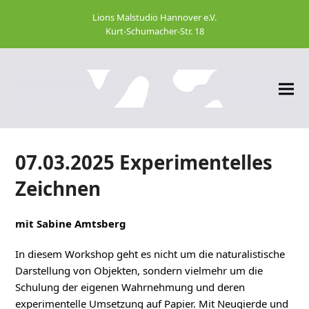
Lions Malstudio Hannover e.V.
Kurt-Schumacher-Str. 18
07.03.2025 Experimentelles
Zeichnen
mit Sabine Amtsberg
In diesem Workshop geht es nicht um die naturalistische
Darstellung von Objekten, sondern vielmehr um die
Schulung der eigenen Wahrnehmung und deren
experimentelle Umsetzung auf Papier. Mit Neugierde und