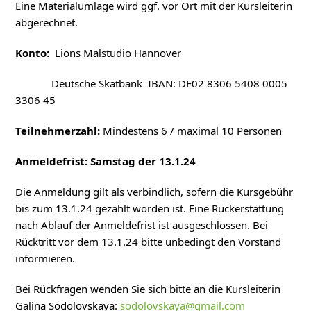
Eine Materialumlage wird ggf. vor Ort mit der Kursleiterin
abgerechnet.
Konto:
Lions Malstudio Hannover
Deutsche Skatbank IBAN: DE02 8306 5408 0005
3306 45
Teilnehmerzahl:
Mindestens 6 / maximal 10 Personen
Anmeldefrist: Samstag der 13.1.24
Die Anmeldung gilt als verbindlich, sofern die Kursgebühr
bis zum 13.1.24 gezahlt worden ist. Eine Rückerstattung
nach Ablauf der Anmeldefrist ist ausgeschlossen. Bei
Rücktritt vor dem 13.1.24 bitte unbedingt den Vorstand
informieren.
Bei Rückfragen wenden Sie sich bitte an die Kursleiterin
Galina Sodolovskaya:
sodolovskaya@gmail.com