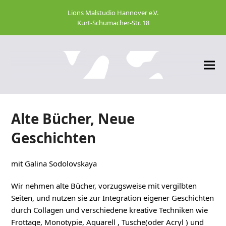
Lions Malstudio Hannover e.V.
Kurt-Schumacher-Str. 18
Alte Bücher, Neue
Geschichten
mit Galina Sodolovskaya
Wir nehmen alte Bücher, vorzugsweise mit vergilbten
Seiten, und nutzen sie zur Integration eigener Geschichten
durch Collagen und verschiedene kreative Techniken wie
Frottage, Monotypie, Aquarell , Tusche(oder Acryl ) und